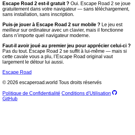
Escape Road 2 est-il gratuit ?
Oui. Escape Road 2 se joue
gratuitement dans votre navigateur — sans téléchargement,
sans installation, sans inscription.
Puis-je jouer à Escape Road 2 sur mobile ?
Le jeu est
meilleur sur ordinateur avec un clavier, mais il fonctionne
dans n’importe quel navigateur moderne.
Faut-il avoir joué au premier jeu pour apprécier celui-ci ?
Pas du tout. Escape Road 2 se suffit à lui-même — mais si
cette cavale vous a plu, l’Escape Road original vaut
largement le détour lui aussi.
Escape Road
© 2026 escaperoad.world Tous droits réservés
Politique de Confidentialité
Conditions d'Utilisation
GitHub