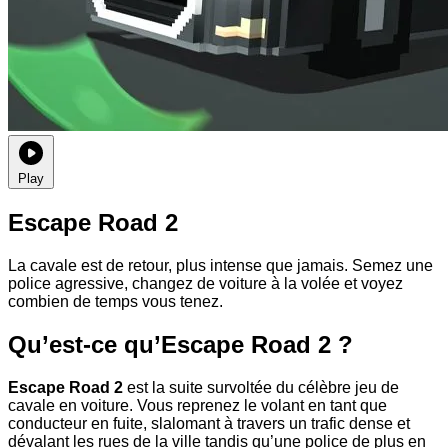
Play
Escape Road 2
La cavale est de retour, plus intense que jamais. Semez une
police agressive, changez de voiture à la volée et voyez
combien de temps vous tenez.
Qu’est-ce qu’Escape Road 2 ?
Escape Road 2
est la suite survoltée du célèbre jeu de
cavale en voiture. Vous reprenez le volant en tant que
conducteur en fuite, slalomant à travers un trafic dense et
dévalant les rues de la ville tandis qu’une police de plus en