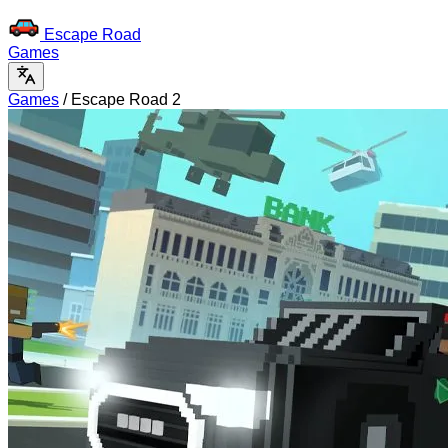
Escape Road
Games
Games
/
Escape Road 2