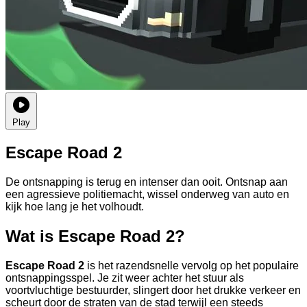
Play
Escape Road 2
De ontsnapping is terug en intenser dan ooit. Ontsnap aan
een agressieve politiemacht, wissel onderweg van auto en
kijk hoe lang je het volhoudt.
Wat is Escape Road 2?
Escape Road 2
is het razendsnelle vervolg op het populaire
ontsnappingsspel. Je zit weer achter het stuur als
voortvluchtige bestuurder, slingert door het drukke verkeer en
scheurt door de straten van de stad terwijl een steeds