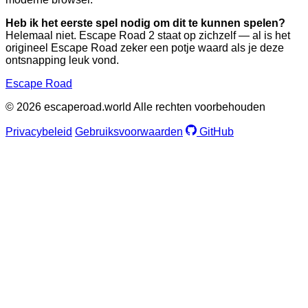
Heb ik het eerste spel nodig om dit te kunnen spelen?
Helemaal niet. Escape Road 2 staat op zichzelf — al is het
origineel Escape Road zeker een potje waard als je deze
ontsnapping leuk vond.
Escape Road
© 2026 escaperoad.world Alle rechten voorbehouden
Privacybeleid
Gebruiksvoorwaarden
GitHub