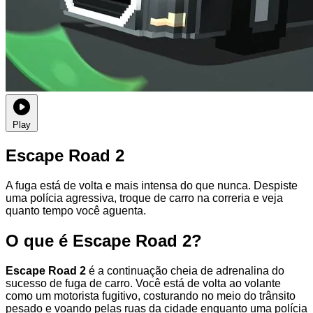
Play
Escape Road 2
A fuga está de volta e mais intensa do que nunca. Despiste
uma polícia agressiva, troque de carro na correria e veja
quanto tempo você aguenta.
O que é Escape Road 2?
Escape Road 2
é a continuação cheia de adrenalina do
sucesso de fuga de carro. Você está de volta ao volante
como um motorista fugitivo, costurando no meio do trânsito
pesado e voando pelas ruas da cidade enquanto uma polícia