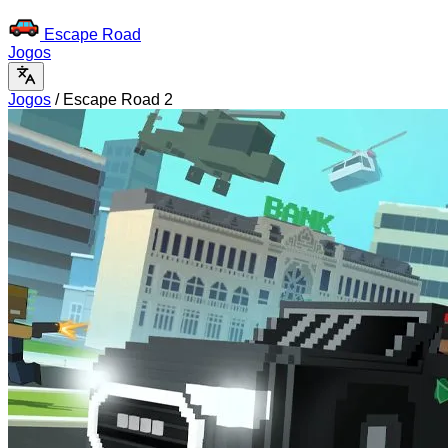
Escape Road
Jogos
Jogos
/
Escape Road 2