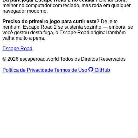
melhor no computador com teclado, mas roda em qualquer
navegador moderno.
Preciso do primeiro jogo para curtir este?
De jeito
nenhum. Escape Road 2 se sustenta sozinho — embora, se
você gostou desta fuga, o Escape Road original também
valha muito a pena.
Escape Road
© 2026 escaperoad.world Todos os Direitos Reservados
Política de Privacidade
Termos de Uso
GitHub