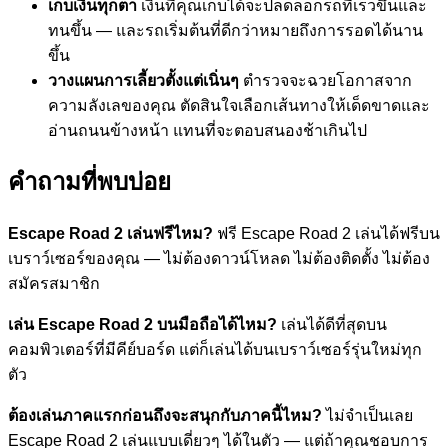
เก็บเงินทุกตา
เงินที่คุณเก็บได้จะปลดล็อกรถที่เร็วขึ้นและ
ทนขึ้น — และรถเริ่มต้นที่ดีกว่าหมายถึงการรอดได้นาน
ขึ้น
วางแผนการเลี้ยวตั้งแต่เนิ่นๆ
ตำรวจจะฉวยโอกาสจาก
ความลังเลของคุณ ตัดสินใจเลือกเส้นทางให้เด็ดขาดและ
อ่านถนนข้างหน้า แทนที่จะตอบสนองช้าเกินไป
คำถามที่พบบ่อย
Escape Road 2 เล่นฟรีไหม?
ฟรี Escape Road 2 เล่นได้ฟรีบน
เบราว์เซอร์ของคุณ — ไม่ต้องดาวน์โหลด ไม่ต้องติดตั้ง ไม่ต้อง
สมัครสมาชิก
เล่น Escape Road 2 บนมือถือได้ไหม?
เล่นได้ดีที่สุดบน
คอมพิวเตอร์ที่มีคีย์บอร์ด แต่ก็เล่นได้บนเบราว์เซอร์รุ่นใหม่ทุก
ตัว
ต้องเล่นภาคแรกก่อนถึงจะสนุกกับภาคนี้ไหม?
ไม่จำเป็นเลย
Escape Road 2 เล่นแบบเดี่ยวๆ ได้ในตัว — แต่ถ้าคุณชอบการ