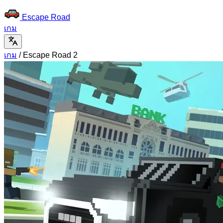
Escape Road
เกม
เกม
/
Escape Road 2