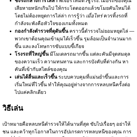
ชิงรถกลางการไล่ล่า
ฟีเจอร์ใหม่ตัวชูโรง: เมื่อรถของคุณ
เสียหายหนักเกินไป ให้กระโดดออกแล้วขโมยคันใหม่ได้
โดยไม่ต้องหยุดการไล่ล่า การรู้ว่า
เมื่อไหร่
ควรทิ้งรถที่
กำลังจะพังคือหัวใจของเกมทั้งหมด
กองกำลังตำรวจที่ดุดันขึ้น
คราวนี้ตำรวจไม่ยอมหยุดไล่ —
พวกเขาต้อนคุณเข้ามุมได้เร็วขึ้น รุมล้อมเป็นจำนวนมาก
ขึ้น และลงโทษการขับแบบขี้เกียจ
โรงรถที่ใหญ่ขึ้น
มีโมเดลรถมากขึ้น แต่ละคันมีจุดสมดุล
ของความเร็ว ความทนทาน และการบังคับที่ต่างกัน หา
คันที่เข้ากับสไตล์ของคุณ
เล่นได้ลื่นและเร็วขึ้น
ระบบควบคุมที่แม่นยำขึ้นและการ
เริ่มใหม่ที่ไวขึ้น ทำให้คุณอยู่ห่างจากการหลบหนีครั้งต่อ
ไปแค่คลิกเดียว
วิธีเล่น
เป้าหมายคือหลบหนีตำรวจให้ได้นานที่สุด ขับไปเรื่อยๆ อย่าให้
ชน และคว้าทุกโอกาสในการอัปเกรดการหลบหนีของคุณ การ