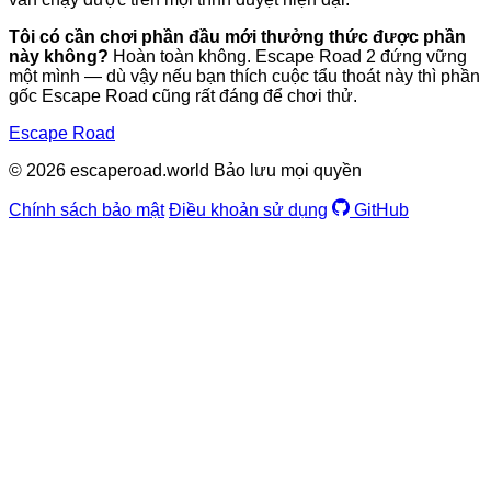
Tôi có cần chơi phần đầu mới thưởng thức được phần
này không?
Hoàn toàn không. Escape Road 2 đứng vững
một mình — dù vậy nếu bạn thích cuộc tẩu thoát này thì phần
gốc Escape Road cũng rất đáng để chơi thử.
Escape Road
© 2026 escaperoad.world Bảo lưu mọi quyền
Chính sách bảo mật
Điều khoản sử dụng
GitHub