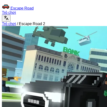
Escape Road
Trò chơi
Trò chơi
/
Escape Road 2