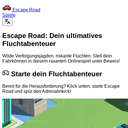
Escape Road
Spiele
Escape Road: Dein ultimatives
Fluchtabenteuer
Wilde Verfolgungsjagden, riskante Fluchten: Stell dein
Fahrkönnen in diesem rasanten Onlinespiel unter Beweis!
Starte dein Fluchtabenteuer
Bereit für die Herausforderung? Klick unten, starte Escape
Road und spür den Adrenalinkick!