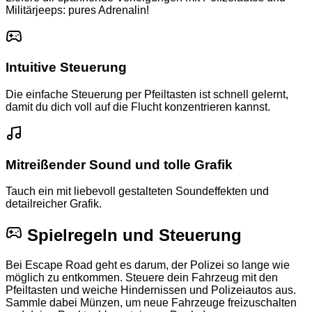
Militärjeeps: pures Adrenalin!
Intuitive Steuerung
Die einfache Steuerung per Pfeiltasten ist schnell gelernt,
damit du dich voll auf die Flucht konzentrieren kannst.
Mitreißender Sound und tolle Grafik
Tauch ein mit liebevoll gestalteten Soundeffekten und
detailreicher Grafik.
Spielregeln und Steuerung
Bei Escape Road geht es darum, der Polizei so lange wie
möglich zu entkommen. Steuere dein Fahrzeug mit den
Pfeiltasten und weiche Hindernissen und Polizeiautos aus.
Sammle dabei Münzen, um neue Fahrzeuge freizuschalten