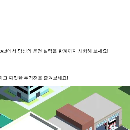
Road에서 당신의 운전 실력을 한계까지 시험해 보세요!
시작하고 짜릿한 추격전을 즐겨보세요!