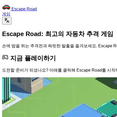
Escape Road
게임
Escape Road: 최고의 자동차 추격 게임
손에 땀을 쥐는 추격전과 짜릿한 탈출을 즐겨보세요. Escape 
지금 플레이하기
도전할 준비가 되셨나요? 아래를 클릭해 Escape Road를 