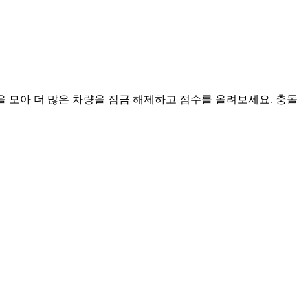
인을 모아 더 많은 차량을 잠금 해제하고 점수를 올려보세요. 충돌