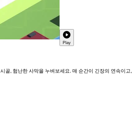
Play
 시골, 험난한 사막을 누벼보세요. 매 순간이 긴장의 연속이고,