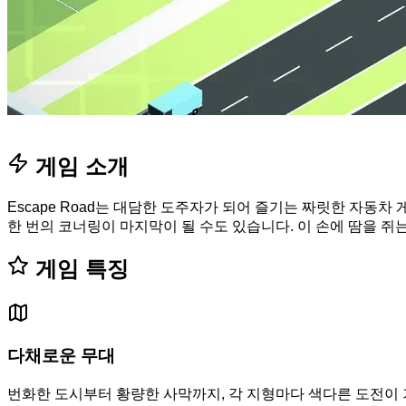
게임 소개
Escape Road는 대담한 도주자가 되어 즐기는 짜릿한 자동차
한 번의 코너링이 마지막이 될 수도 있습니다. 이 손에 땀을 쥐
게임 특징
다채로운 무대
번화한 도시부터 황량한 사막까지, 각 지형마다 색다른 도전이