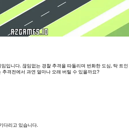
 게임입니다. 끊임없는 경찰 추격을 따돌리며 번화한 도심, 탁 트인
는 추격전에서 과연 얼마나 오래 버틸 수 있을까요?
 기다리고 있습니다.