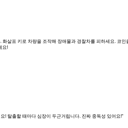
니다. 화살표 키로 차량을 조작해 장애물과 경찰차를 피하세요. 코
세요!
릿해요! 탈출할 때마다 심장이 두근거립니다. 진짜 중독성 있어요!”