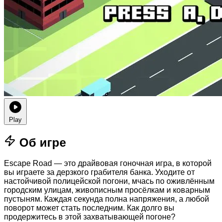
Play
Об игре
Escape Road — это драйвовая гоночная игра, в которой
вы играете за дерзкого грабителя банка. Уходите от
настойчивой полицейской погони, мчась по оживлённым
городским улицам, живописным просёлкам и коварным
пустыням. Каждая секунда полна напряжения, а любой
поворот может стать последним. Как долго вы
продержитесь в этой захватывающей погоне?