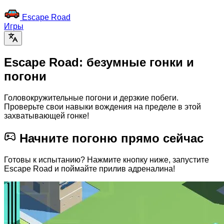
Escape Road
Игры
Escape Road: безумные гонки и
погони
Головокружительные погони и дерзкие побеги.
Проверьте свои навыки вождения на пределе в этой
захватывающей гонке!
Начните погоню прямо сейчас
Готовы к испытанию? Нажмите кнопку ниже, запустите
Escape Road и поймайте прилив адреналина!