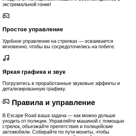
экстремальной гонке!
Простое управление
Удобное управление на стрелках — осваивается
мгновенно, чтобы вы сосредоточились на побеге.
Яркая графика и звук
Погрузитесь в проработанные звуковые эффекты и
детализированную графику.
Правила и управление
В Escape Road ваша задача — как можно дольше
уходить от полиции. Управляйте машиной с помощью
стрелок, объезжайте препятствия и полицейские
автомобили. Собирайте по пути монеты, чтобы