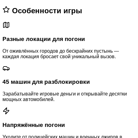
Особенности игры
Разные локации для погони
От оживлённых городов до бескрайних пустынь —
каждая локация бросает свой уникальный вызов.
45 машин для разблокировки
Зарабатывайте игровые деньги и открывайте десятки
мощных автомобилей.
Напряжённые погони
Уходите от полицейских машин и военных джипов в