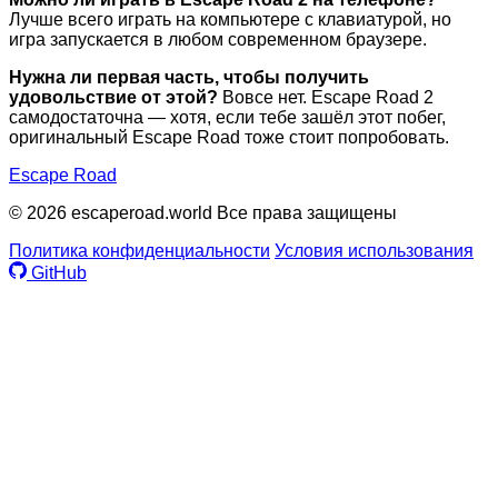
Лучше всего играть на компьютере с клавиатурой, но
игра запускается в любом современном браузере.
Нужна ли первая часть, чтобы получить
удовольствие от этой?
Вовсе нет. Escape Road 2
самодостаточна — хотя, если тебе зашёл этот побег,
оригинальный Escape Road тоже стоит попробовать.
Escape Road
© 2026 escaperoad.world Все права защищены
Политика конфиденциальности
Условия использования
GitHub