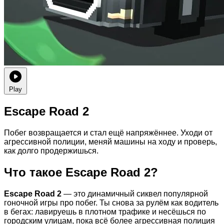
Play
Escape Road 2
Побег возвращается и стал ещё напряжённее. Уходи от
агрессивной полиции, меняй машины на ходу и проверь,
как долго продержишься.
Что такое Escape Road 2?
Escape Road 2
— это динамичный сиквел популярной
гоночной игры про побег. Ты снова за рулём как водитель
в бегах: лавируешь в плотном трафике и несёшься по
городским улицам, пока всё более агрессивная полиция